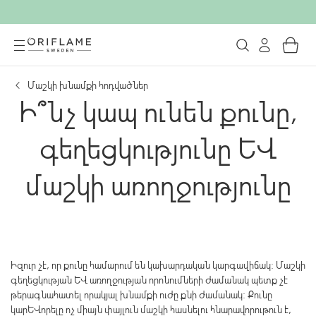
Մաշկի խնամքի հոդվածներ
Ի՞նչ կապ ունեն քունը,
գեղեցկությունը և
մաշկի առողջությունը
Իզուր չէ, որ քունը համարում են կախարդական կարգավիճակ: Մաշկի
գեղեցկության և առողջության որոնումների ժամանակ պետք չէ
թերագնահատել որակյալ խնամքի ուժը քնի ժամանակ: Քունը
կարևորելը ոչ միայն փայլուն մաշկի հասնելու հնարավորութուն է,