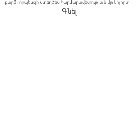
բարձ, որպեսզի ստեղծես հարմարավետության մթնոլորտ:
Գնել