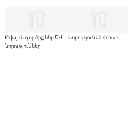
Թվային գործիքներ և
Նորությունների հաբ
նորություններ