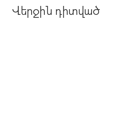
Վերջին դիտված