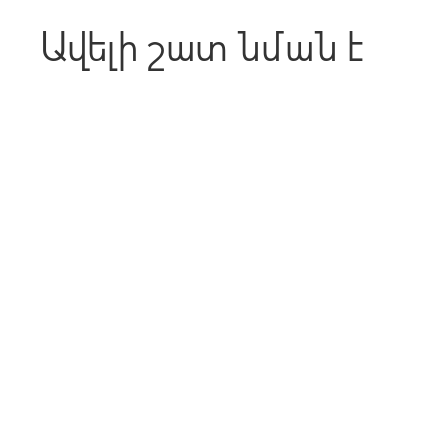
Ավելի շատ նման է