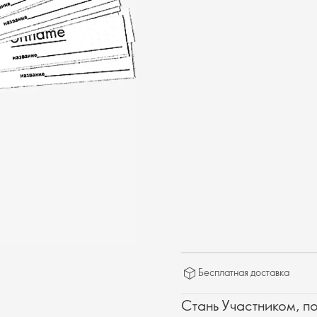
Бесплатная доставка
Стань Участником, п