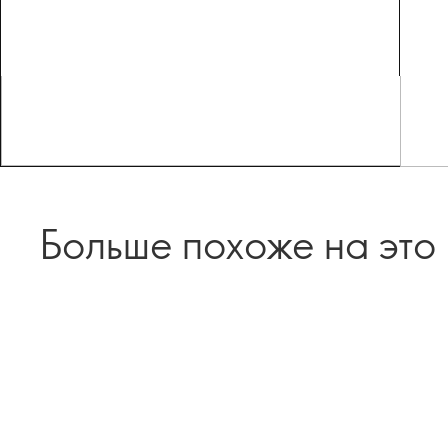
Больше похоже на это