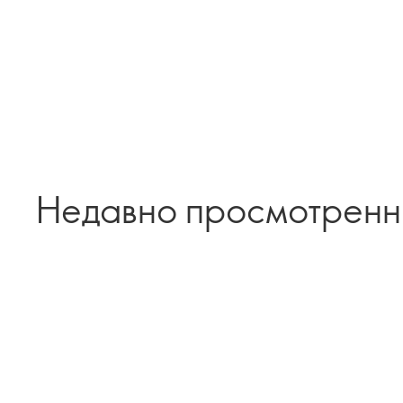
Недавно просмотрен