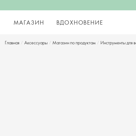
МАГАЗИН
ВДОХНОВЕНИЕ
Главная
/
Аксессуары
/
Магазин по продуктам
/
Инструменты для в