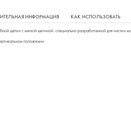
ИТЕЛЬНАЯ ИНФОРМАЦИЯ
КАК ИСПОЛЬЗОВАТЬ
бной щётки с мягкой щетиной, специально разработанной для чистки м
вертикальном положении