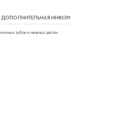
ДОПОЛНИТЕЛЬНАЯ ИНФОРМАЦИЯ
ДОСТАВКА
олочных зубов и нежных дёсен.