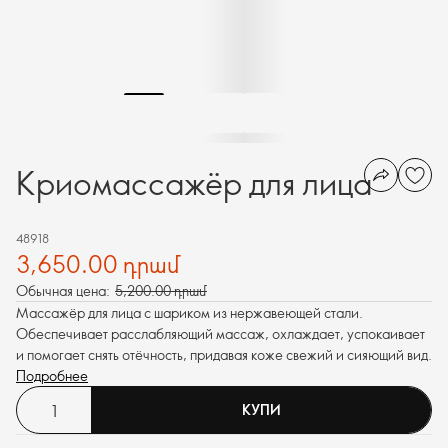
Криомассажёр для лица
48918
3,650.00 դրամ
Обычная цена:
5,200.00 դրամ
Массажёр для лица с шариком из нержавеющей стали.
Обеспечивает расслабляющий массаж, охлаждает, успокаивает
и помогает снять отёчность, придавая коже свежий и сияющий вид.
Подробнее
КУПИ