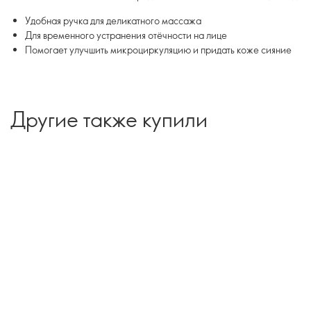
Удобная ручка для деликатного массажа
Для временного устранения отёчности на лице
Помогает улучшить микроциркуляцию и придать коже сияние
Другие также купили