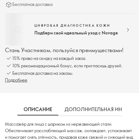
Бесплатная доставка
ЦИФРОВАЯ ДИАГНОСТИКА КОЖИ
Подбери свой идеальный уход с Novage
Стань Участником, пользуйся преимуществами!
15% право на скидку на каждый заказ.
10% рекомендационный бонус, если пригласишь друзей.
Бесплатная доставка на заказы.
Подробнее
ОПИСАНИЕ
ДОПОЛНИТЕЛЬНАЯ ИНФОРМ
Массажёр для лица с шариком из нержавеющей стали.
Обеспечивает расслабляющий массаж, охлаждает, успокаивает
и помогает снять отёчность, придавая коже свежий и сияющий вид.