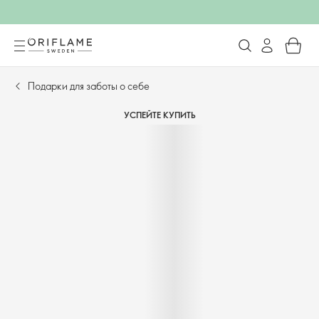
Подарки для заботы о себе
УСПЕЙТЕ КУПИТЬ