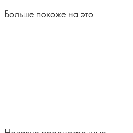
Больше похоже на это
Недавно просмотренные