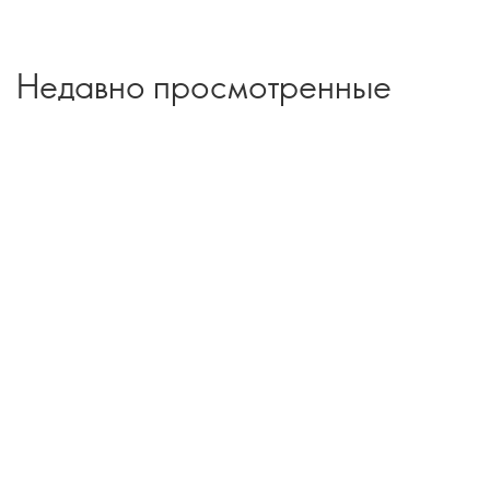
Недавно просмотренные