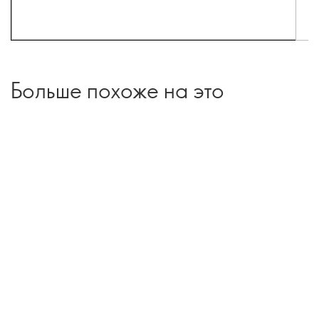
Больше похоже на это