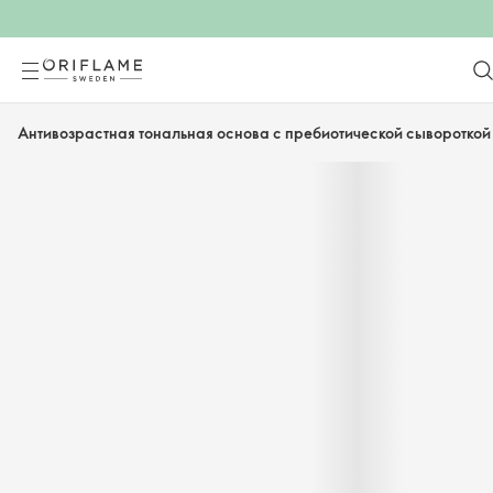
Антивозрастная тональная основа с пребиотической сывороткой