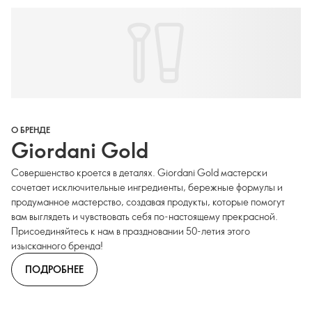
О БРЕНДЕ
Giordani Gold
Совершенство кроется в деталях. Giordani Gold мастерски
сочетает исключительные ингредиенты, бережные формулы и
продуманное мастерство, создавая продукты, которые помогут
вам выглядеть и чувствовать себя по-настоящему прекрасной.
Присоединяйтесь к нам в праздновании 50-летия этого
изысканного бренда!
ПОДРОБНЕЕ