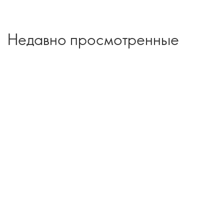
Недавно просмотренные