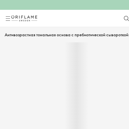
Антивозрастная тональная основа с пребиотической сывороткой