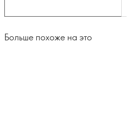
Больше похоже на это