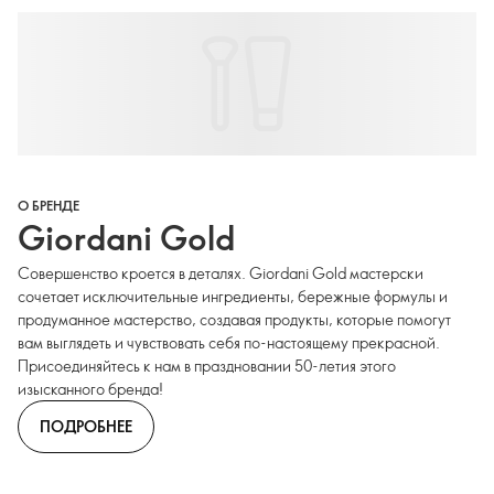
О БРЕНДЕ
Giordani Gold
Совершенство кроется в деталях. Giordani Gold мастерски
сочетает исключительные ингредиенты, бережные формулы и
продуманное мастерство, создавая продукты, которые помогут
вам выглядеть и чувствовать себя по-настоящему прекрасной.
Присоединяйтесь к нам в праздновании 50-летия этого
изысканного бренда!
ПОДРОБНЕЕ