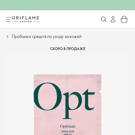
Пробники средств по уходу за кожей
СКОРО В ПРОДАЖЕ