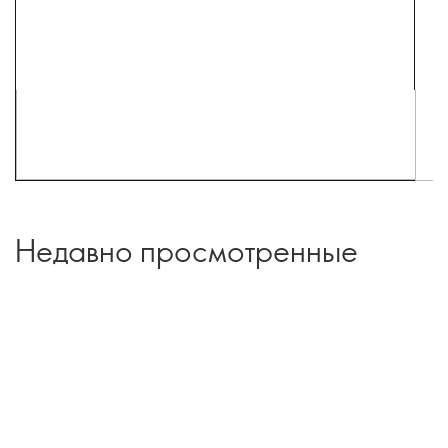
Недавно просмотренные