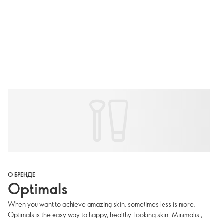
О БРЕНДЕ
Optimals
When you want to achieve amazing skin, sometimes less is more.
Optimals is the easy way to happy, healthy-looking skin. Minimalist,