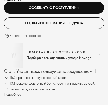
СООБЩИТЬ О ПОСТУПЛЕНИИ
ПОЛНАЯ ИНФОРМАЦИЯ ПРОДУКТА
Бесплатная доставка
ЦИФРОВАЯ ДИАГНОСТИКА КОЖИ
Подбери свой идеальный уход с Novage
Стань Участником, пользуйся преимуществами!
15% право на скидку на каждый заказ.
10% рекомендационный бонус, если пригласишь друзей.
Бесплатная доставка на заказы.
Подробнее