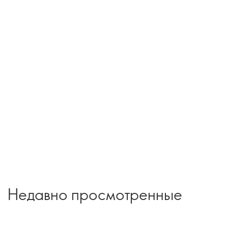
Недавно просмотренные