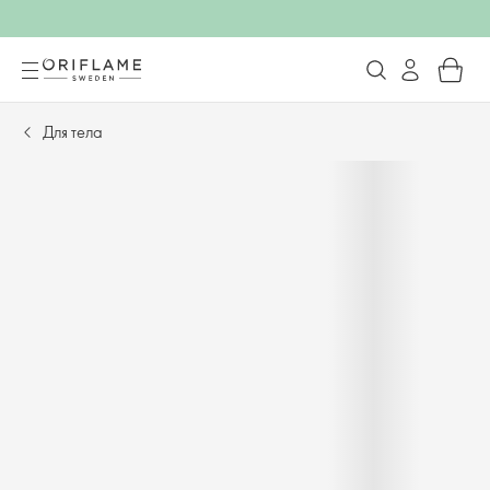
Для тела