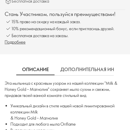
Бесплатная доставка
Стань Участником, пользуйся преимуществами!
15% право на скидку на каждый заказ.
10% рекомендационный бонус, если пригласишь друзей.
Бесплатная доставка на заказы.
Подробнее
ОПИСАНИЕ
ДОПОЛНИТЕЛЬНАЯ ИНФОРМ
Эта мыльница с красивым узором из нашей коллекции "Milk &
Honey Gold – Магнолия" сохраняет мыло сухим и свежим,
придавая твоей ванной комнате стильный вид.
Уникальный дизайн в стиле нашей новой лимитированной
коллекции Milk
& Honey Gold – Магнолия
Подходит для любого мыла Oriflame