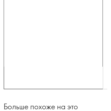
Больше похоже на это