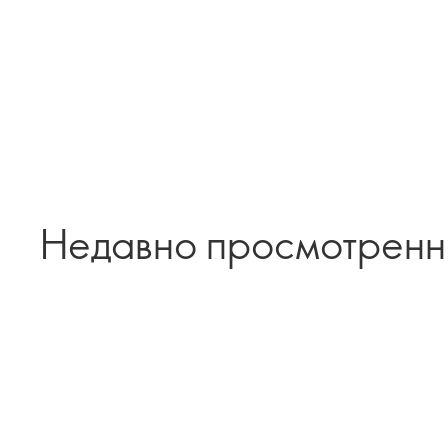
Недавно просмотрен