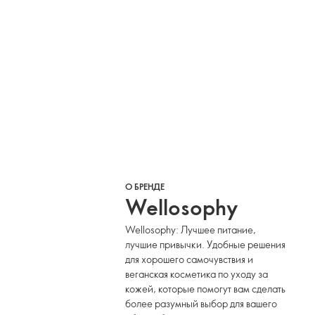
О БРЕНДЕ
Wellosophy
Wellosophy: Лучшее питание,
лучшие привычки. Удобные решения
для хорошего самочувствия и
веганская косметика по уходу за
кожей, которые помогут вам сделать
более разумный выбор для вашего