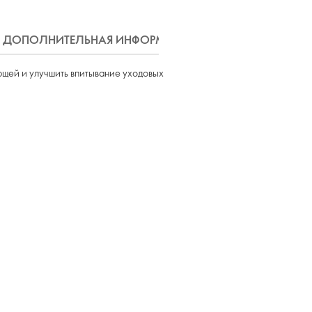
ДОПОЛНИТЕЛЬНАЯ ИНФОРМАЦИЯ
ДОСТАВКА
ющей и улучшить впитывание уходовых