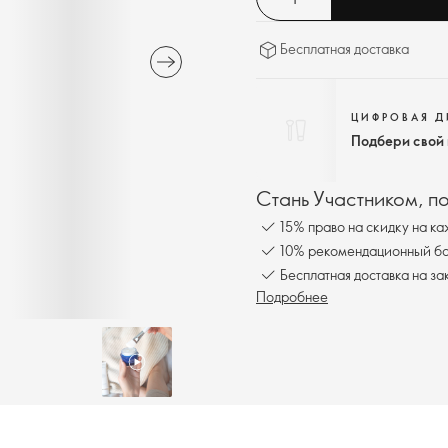
Бесплатная доставка
ЦИФРОВАЯ 
Подбери свой
Стань Участником, п
15% право на скидку на ка
10% рекомендационный бон
Бесплатная доставка на за
Подробнее