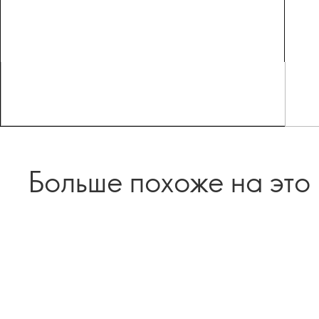
Больше похоже на это