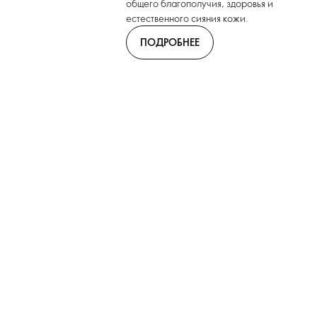
общего благополучия, здоровья и
естественного сияния кожи.
ПОДРОБНЕЕ