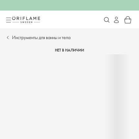
Инструменты для ванны и тела
НЕТ В НАЛИЧИИ