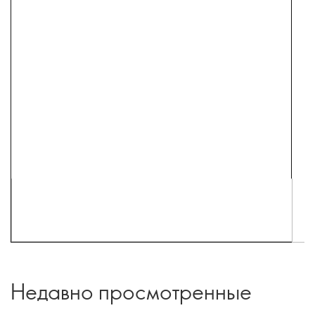
Недавно просмотренные