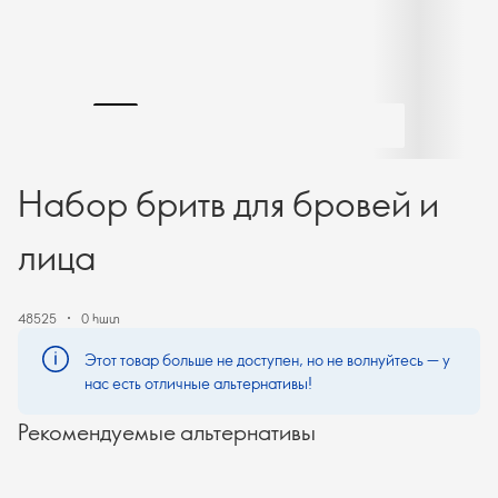
Набор бритв для бровей и
лица
48525
0 հատ
Этот товар больше не доступен, но не волнуйтесь — у
нас есть отличные альтернативы!
Рекомендуемые альтернативы