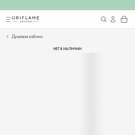
Душевая кабина
НЕТ В НАЛИЧИИ