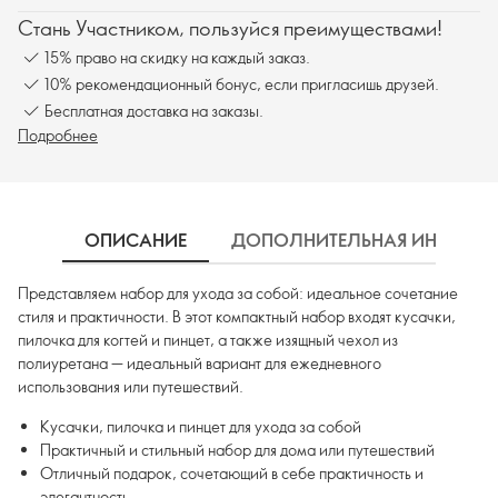
Стань Участником, пользуйся преимуществами!
15% право на скидку на каждый заказ.
10% рекомендационный бонус, если пригласишь друзей.
Бесплатная доставка на заказы.
Подробнее
ОПИСАНИЕ
ДОПОЛНИТЕЛЬНАЯ ИНФОРМ
Представляем набор для ухода за собой: идеальное сочетание
стиля и практичности. В этот компактный набор входят кусачки,
пилочка для когтей и пинцет, а также изящный чехол из
полиуретана — идеальный вариант для ежедневного
использования или путешествий.
Кусачки, пилочка и пинцет для ухода за собой
Практичный и стильный набор для дома или путешествий
Отличный подарок, сочетающий в себе практичность и
элегантность