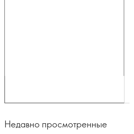
Недавно просмотренные