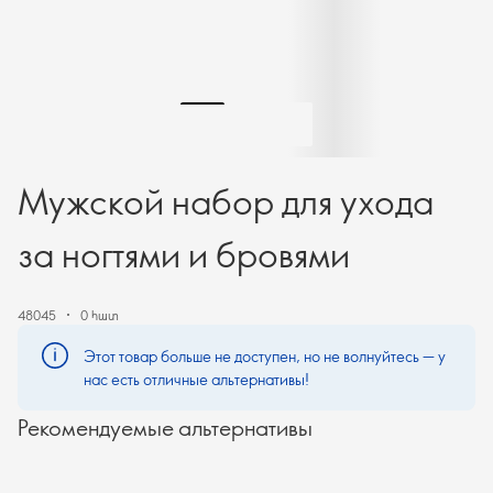
Мужской набор для ухода
за ногтями и бровями
48045
0 հատ
Этот товар больше не доступен, но не волнуйтесь — у
нас есть отличные альтернативы!
Рекомендуемые альтернативы