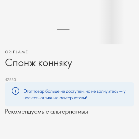
ORIFLAME
Спонж конняку
47880
Этот товар больше не доступен, но не волнуйтесь — у
нас есть отличные альтернативы!
Рекомендуемые альтернативы