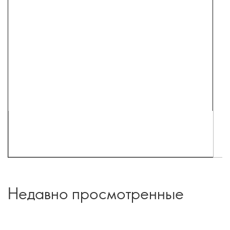
Недавно просмотренные