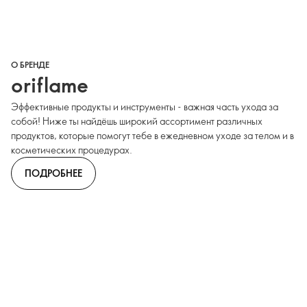
О БРЕНДЕ
oriflame
Эффективные продукты и инструменты - важная часть ухода за
собой! Ниже ты найдёшь широкий ассортимент различных
продуктов, которые помогут тебе в ежедневном уходе за телом и в
косметических процедурах.
ПОДРОБНЕЕ