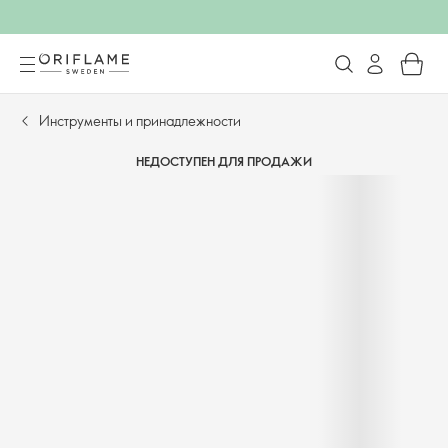
Инструменты и принадлежности
НЕДОСТУПЕН ДЛЯ ПРОДАЖИ