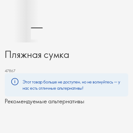
Пляжная сумка
47867
Этот товар больше не доступен, но не волнуйтесь — у
нас есть отличные альтернативы!
Рекомендуемые альтернативы