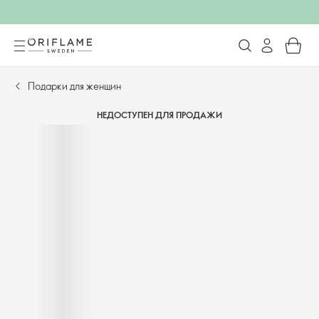
Подарки для женщин
НЕДОСТУПЕН ДЛЯ ПРОДАЖИ