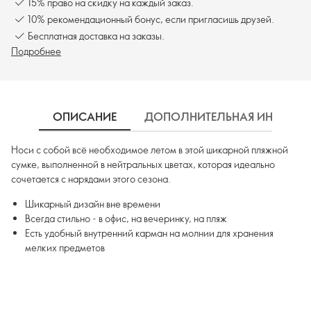
15% право на скидку на каждый заказ.
10% рекомендационный бонус, если пригласишь друзей.
Бесплатная доставка на заказы.
Подробнее
ОПИСАНИЕ
ДОПОЛНИТЕЛЬНАЯ ИНФОРМ
Носи с собой всё необходимое летом в этой шикарной пляжной
сумке, выполненной в нейтральных цветах, которая идеально
сочетается с нарядами этого сезона.
Шикарный дизайн вне времени
Всегда стильно - в офис, на вечеринку, на пляж
Есть удобный внутренний карман на молнии для хранения
мелких предметов