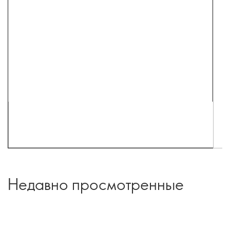
Недавно просмотренные