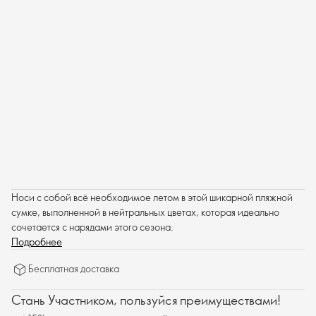
Носи с собой всё необходимое летом в этой шикарной пляжной
сумке, выполненной в нейтральных цветах, которая идеально
сочетается с нарядами этого сезона.
Подробнее
Бесплатная доставка
Стань Участником, пользуйся преимуществами!