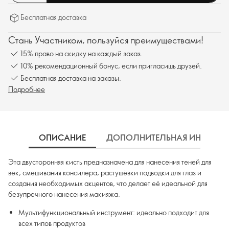
Бесплатная доставка
Стань Участником, пользуйся преимуществами!
15% право на скидку на каждый заказ.
10% рекомендационный бонус, если пригласишь друзей.
Бесплатная доставка на заказы.
Подробнее
ОПИСАНИЕ
ДОПОЛНИТЕЛЬНАЯ ИНФОРМ
Эта двусторонняя кисть предназначена для нанесения теней для
век, смешивания консилера, растушёвки подводки для глаз и
создания необходимых акцентов, что делает её идеальной для
безупречного нанесения макияжа.
Мультифункциональный инструмент: идеально подходит для
всех типов продуктов