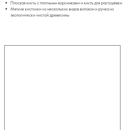
Плоская кисть с плотными ворсинками и кисть для растушёвки
Мягкие кисточки из нескольких видов волокон и ручка из
экологически чистой древесины