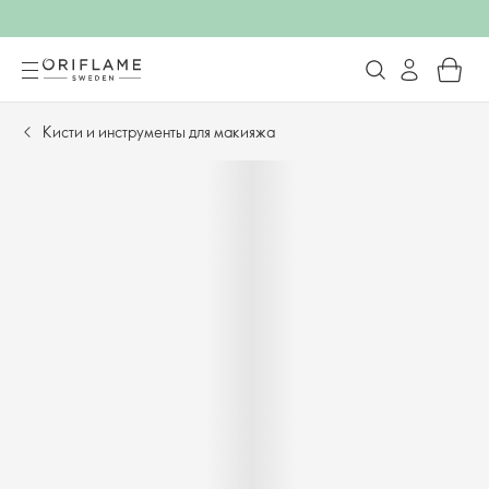
Кисти и инструменты для макияжа