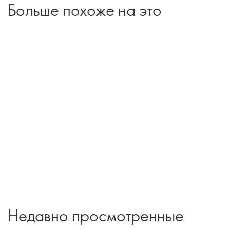
Больше похоже на это
Недавно просмотренные