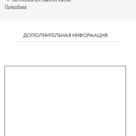
Подробнее
ДОПОЛНИТЕЛЬНАЯ ИНФОРМАЦИЯ
ДОПО