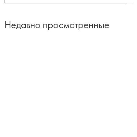
Недавно просмотренные