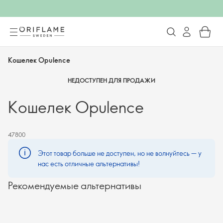
Кошелек Opulence
НЕДОСТУПЕН ДЛЯ ПРОДАЖИ
Кошелек Opulence
47800
Этот товар больше не доступен, но не волнуйтесь — у
нас есть отличные альтернативы!
Рекомендуемые альтернативы