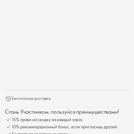
Бесплатная доставка
Стань Участником, пользуйся преимуществами!
15% право на скидку на каждый заказ.
10% рекомендационный бонус, если пригласишь друзей.
Бесплатная доставка на заказы.