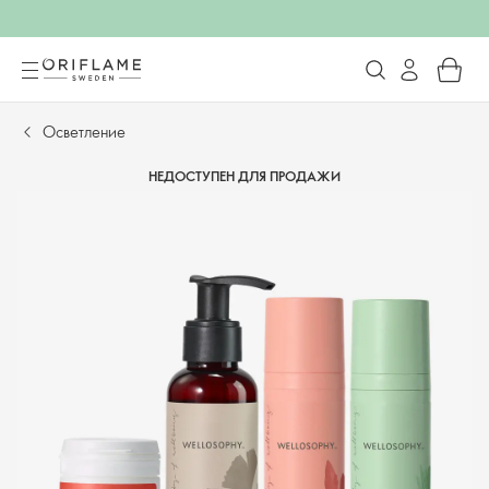
Осветление
НЕДОСТУПЕН ДЛЯ ПРОДАЖИ