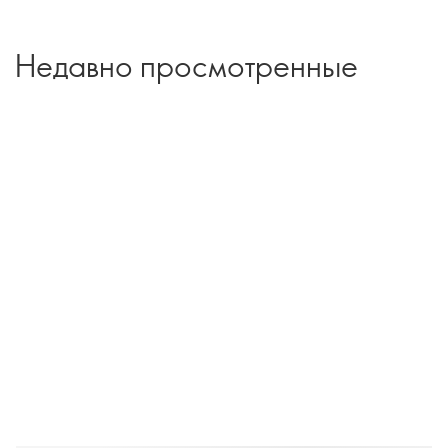
Недавно просмотренные