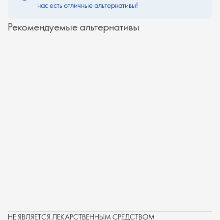
нас есть отличные альтернативы!
Рекомендуемые альтернативы
НЕ ЯВЛЯЕТСЯ ЛЕКАРСТВЕННЫМ СРЕДСТВОМ