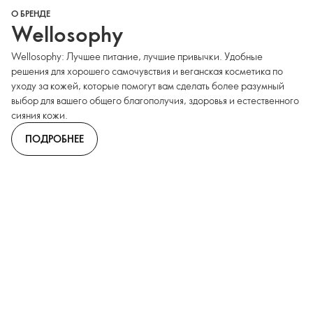
О БРЕНДЕ
Wellosophy
Wellosophy: Лучшее питание, лучшие привычки. Удобные
решения для хорошего самочувствия и веганская косметика по
уходу за кожей, которые помогут вам сделать более разумный
выбор для вашего общего благополучия, здоровья и естественного
сияния кожи.
ПОДРОБНЕЕ