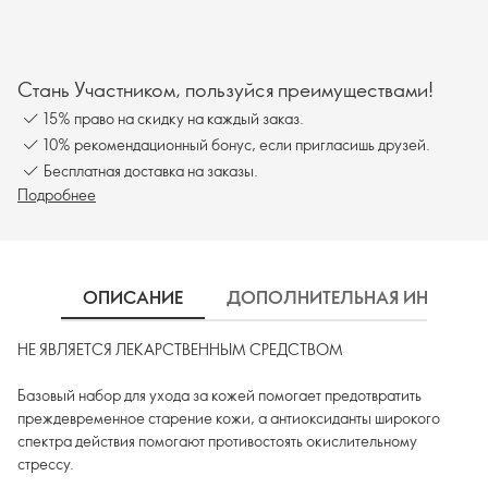
Стань Участником, пользуйся преимуществами!
15% право на скидку на каждый заказ.
10% рекомендационный бонус, если пригласишь друзей.
Бесплатная доставка на заказы.
Подробнее
ОПИСАНИЕ
ДОПОЛНИТЕЛЬНАЯ ИНФОРМ
НЕ ЯВЛЯЕТСЯ ЛЕКАРСТВЕННЫМ СРЕДСТВОМ
Базовый набор для ухода за кожей помогает предотвратить
преждевременное старение кожи, а антиоксиданты широкого
спектра действия помогают противостоять окислительному
стрессу.