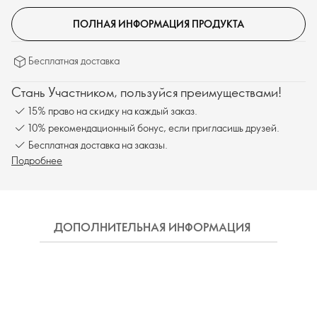
ПОЛНАЯ ИНФОРМАЦИЯ ПРОДУКТА
Бесплатная доставка
Стань Участником, пользуйся преимуществами!
15% право на скидку на каждый заказ.
10% рекомендационный бонус, если пригласишь друзей.
Бесплатная доставка на заказы.
Подробнее
ДОПОЛНИТЕЛЬНАЯ ИНФОРМАЦИЯ
СОСТ