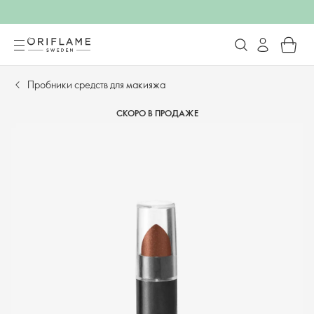
Пробники средств для макияжа
СКОРО В ПРОДАЖЕ