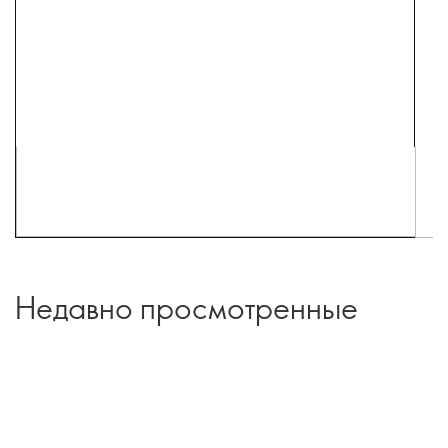
Недавно просмотренные