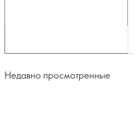
Недавно просмотренные