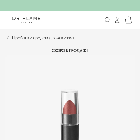
Пробники средств для макияжа
СКОРО В ПРОДАЖЕ