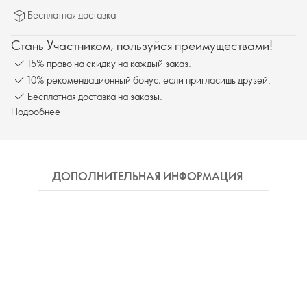
Бесплатная доставка
Стань Участником, пользуйся преимуществами!
15% право на скидку на каждый заказ.
10% рекомендационный бонус, если пригласишь друзей.
Бесплатная доставка на заказы.
Подробнее
ДОПОЛНИТЕЛЬНАЯ ИНФОРМАЦИЯ
СОСТ