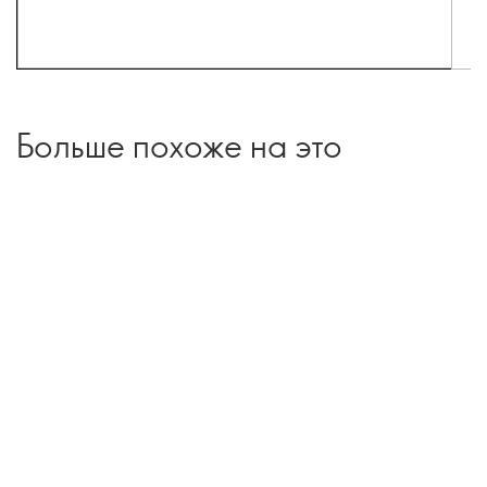
Больше похоже на это