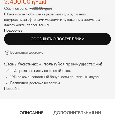
2,400.00 դրամ
Обычная цена:
4,100.00 դրամ
Обнови своё любимое жидкое мыло для рук и тела с
натуральными эфирными маслами и чувственным ароматом
дикого мака и тёплой ванили.
Подробнее
СООБЩИТЬ О ПОСТУПЛЕНИИ
Бесплатная доставка
Стань Участником, пользуйся преимуществами!
15% право на скидку на каждый заказ.
10% рекомендационный бонус, если пригласишь друзей.
Бесплатная доставка на заказы.
Подробнее
ОПИСАНИЕ
ДОПОЛНИТЕЛЬНАЯ ИНФОРМ