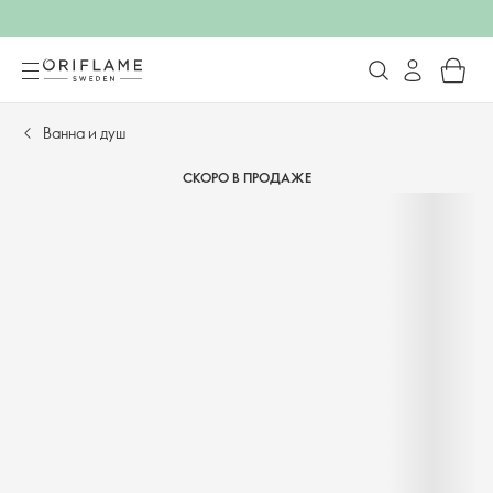
Ванна и душ
СКОРО В ПРОДАЖЕ