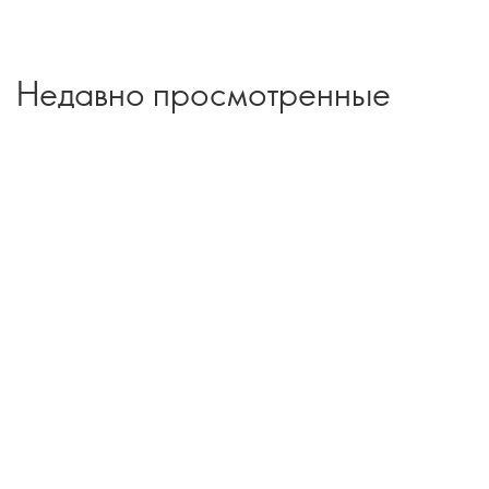
Недавно просмотренные