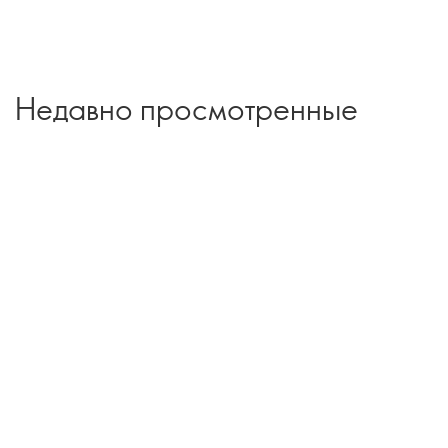
Недавно просмотренные