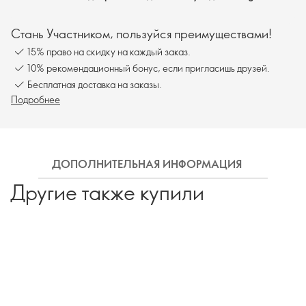
Стань Участником, пользуйся преимуществами!
15% право на скидку на каждый заказ.
10% рекомендационный бонус, если пригласишь друзей.
Бесплатная доставка на заказы.
Подробнее
ДОПОЛНИТЕЛЬНАЯ ИНФОРМАЦИЯ
ДОПО
Другие также купили