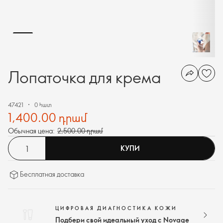
Лопаточка для крема
47421
0 հատ
1,400.00 դրամ
Обычная цена:
2,500.00 դրամ
КУПИ
Бесплатная доставка
ЦИФРОВАЯ ДИАГНОСТИКА КОЖИ
Подбери свой идеальный уход с Novage