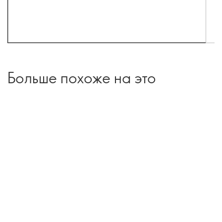
Больше похоже на это