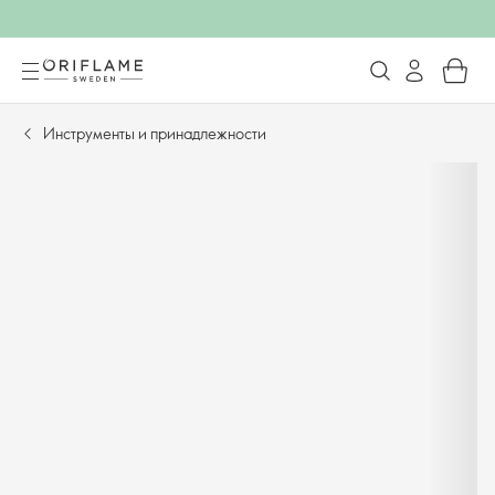
Инструменты и принадлежности