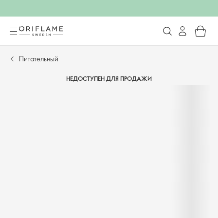
Питательный
НЕДОСТУПЕН ДЛЯ ПРОДАЖИ