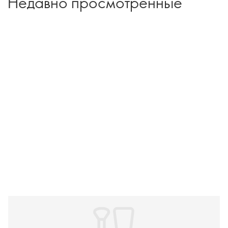
Недавно просмотренные