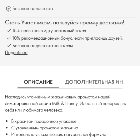
Бесплатная доставка
Стань Участником, пользуйся преимуществами!
15% право на скидку на каждый заказ.
10% рекомендационный бонус, если пригласишь друзей.
Бесплатная доставка на заказы.
Подробнее
ОПИСАНИЕ
ДОПОЛНИТЕЛЬНАЯ ИНФОРМ
Насладись утончённым жасминовым ароматом нашей
лимитированной серии Milk & Honey. Идеальный подарок для
себя или любимого человека.
В красивой подарочной упаковке
С утончённым ароматом жасмина
Интенсивно увлажняющая, натуральная формула