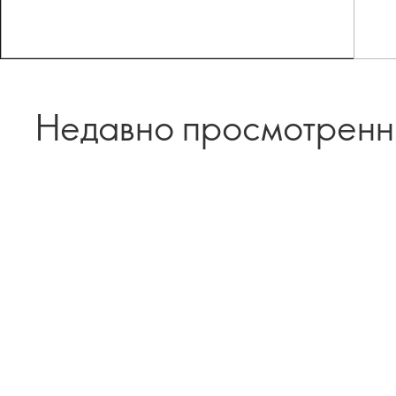
Недавно просмотрен