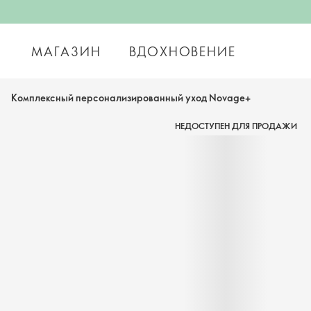
МАГАЗИН
ВДОХНОВЕНИЕ
Комплексный персонализированный уход Novage+
НЕДОСТУПЕН ДЛЯ ПРОДАЖИ