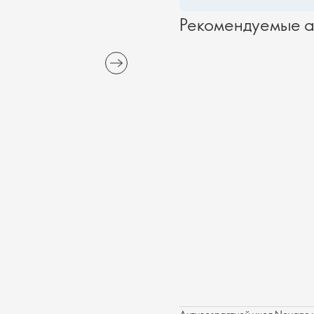
Рекомендуемые а