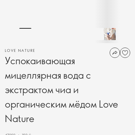
LOVE NATURE
Успокаивающая
мицеллярная вода с
экстрактом чиа и
органическим мёдом Love
Nature