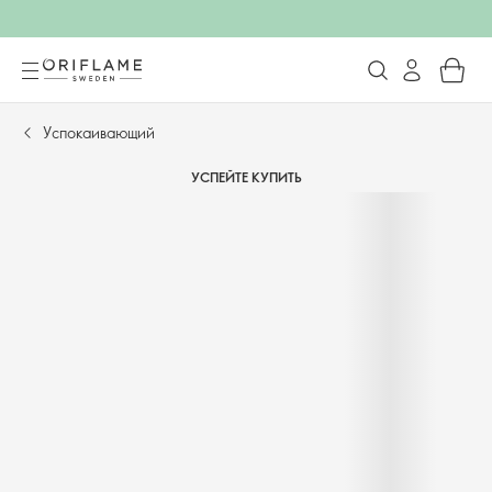
Успокаивающий
УСПЕЙТЕ КУПИТЬ