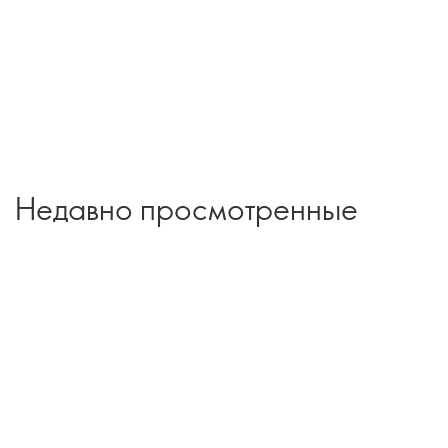
Недавно просмотренные