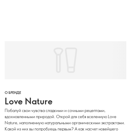
О БРЕНДЕ
Love Nature
Побалуй свои чувства сладкими и сочными рецептами,
вдохновленными природой. Открой для себя вселенную Love
Nature, наполненную натуральными органическими экстрактами.
Какой из них вы попробуешь первым? А как насчет новейшего