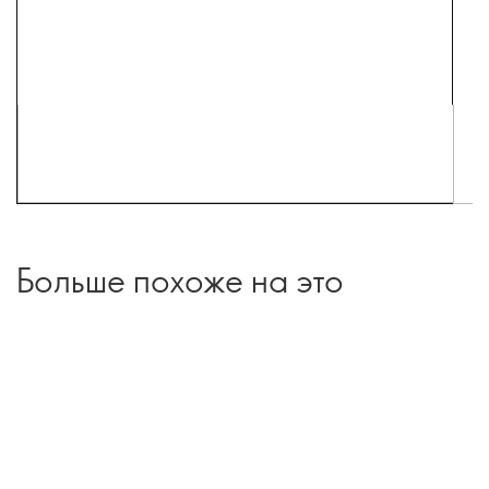
Больше похоже на это