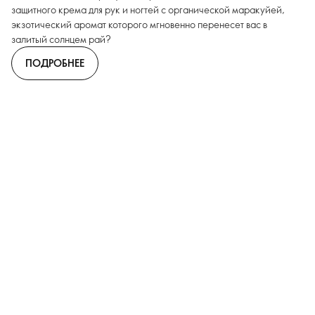
защитного крема для рук и ногтей с органической маракуйей,
экзотический аромат которого мгновенно перенесет вас в
залитый солнцем рай?
ПОДРОБНЕЕ