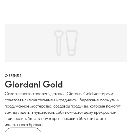
О БРЕНДЕ
Giordani Gold
Совершенство кроется в деталях. Giordani Gold мастерски
сочетает исключительные ингредиенты, бережные формулы и
продуманное мастерство, создавая продукты, которые помогут
вам выглядеть и чувствовать себя по-настоящему прекрасной.
Присоединяйтесь к нам в праздновании 50-летия этого
изысканного бренда!