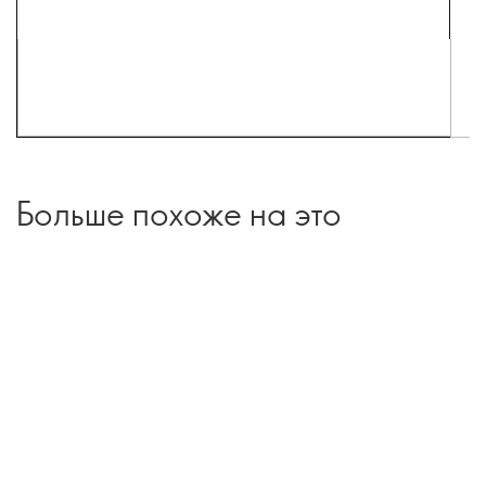
Больше похоже на это