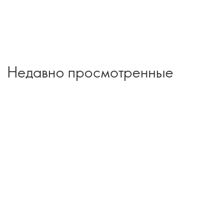
Недавно просмотренные