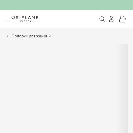
Подарки для женщин