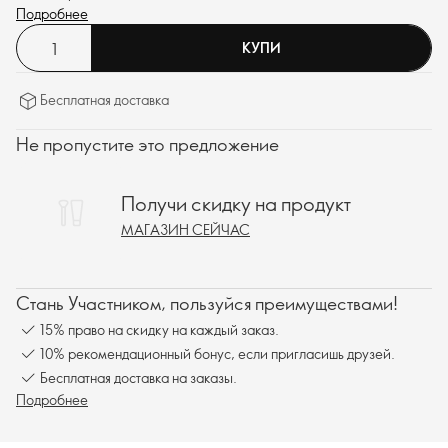
Подробнее
КУПИ
Бесплатная доставка
Не пропустите это предложение
Получи скидку на продукт
МАГАЗИН СЕЙЧАС
Стань Участником, пользуйся преимуществами!
15% право на скидку на каждый заказ.
10% рекомендационный бонус, если пригласишь друзей.
Бесплатная доставка на заказы.
Подробнее