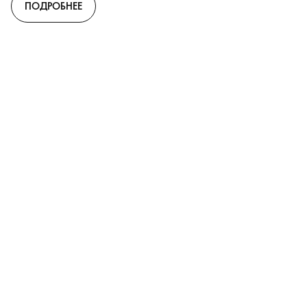
ПОДРОБНЕЕ