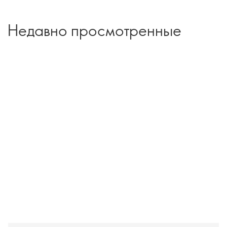
Недавно просмотренные