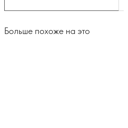
Больше похоже на это