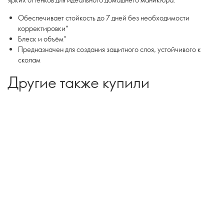
Обеспечивает стойкость до 7 дней без необходимости
корректировки*
Блеск и объём*
Предназначен для создания защитного слоя, устойчивого к
сколам
Другие также купили