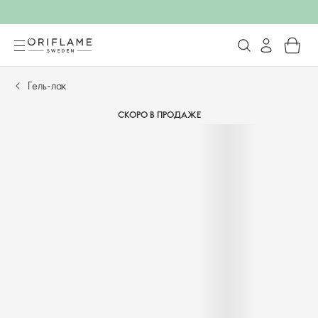
Гель-лак
СКОРО В ПРОДАЖЕ