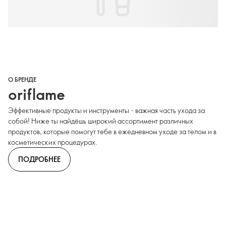
О БРЕНДЕ
oriflame
Эффективные продукты и инструменты - важная часть ухода за
собой! Ниже ты найдёшь широкий ассортимент различных
продуктов, которые помогут тебе в ежедневном уходе за телом и в
косметических процедурах.
ПОДРОБНЕЕ