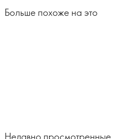
Больше похоже на это
Недавно просмотренные