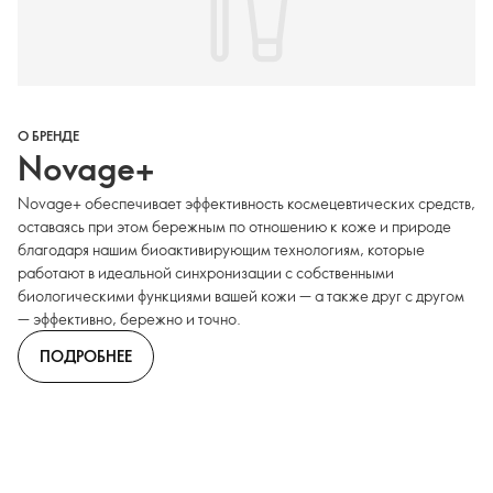
О БРЕНДЕ
Novage+
Novage+ обеспечивает эффективность космецевтических средств,
оставаясь при этом бережным по отношению к коже и природе
благодаря нашим биоактивирующим технологиям, которые
работают в идеальной синхронизации с собственными
биологическими функциями вашей кожи — а также друг с другом
— эффективно, бережно и точно.
ПОДРОБНЕЕ