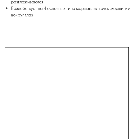
разглаживаются
Воздействует на 4 основных типа морщин, включая морщинки
вокруг глаз