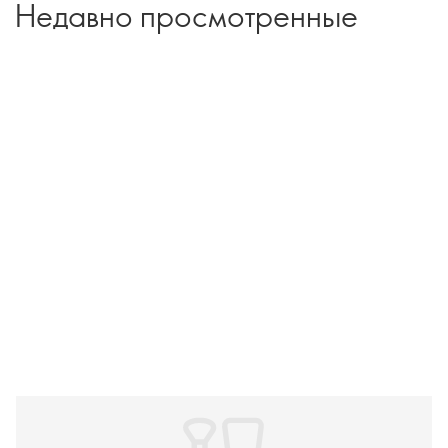
Недавно просмотренные