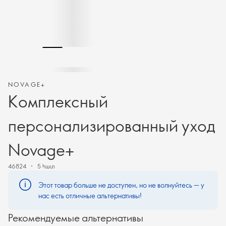
NOVAGE+
Комплексный
персонализированный уход
Novage+
46824
5 հատ
Этот товар больше не доступен, но не волнуйтесь — у
нас есть отличные альтернативы!
Рекомендуемые альтернативы