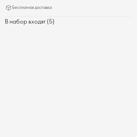
сияющей и молодой.
Бесплатная доставка
В набор входят (5)