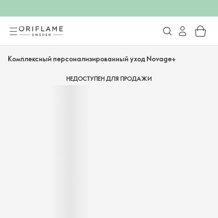
Комплексный персонализированный уход Novage+
НЕДОСТУПЕН ДЛЯ ПРОДАЖИ