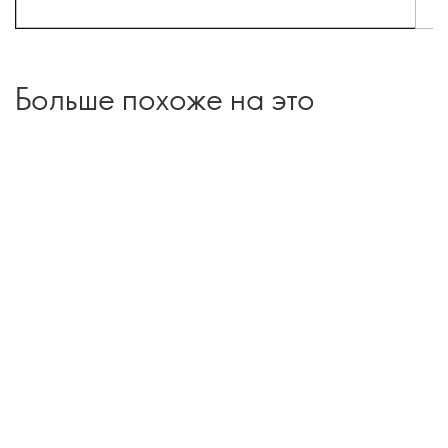
Больше похоже на это