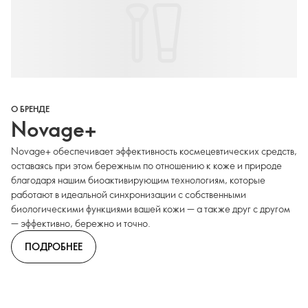
О БРЕНДЕ
Novage+
Novage+ обеспечивает эффективность космецевтических средств,
оставаясь при этом бережным по отношению к коже и природе
благодаря нашим биоактивирующим технологиям, которые
работают в идеальной синхронизации с собственными
биологическими функциями вашей кожи — а также друг с другом
— эффективно, бережно и точно.
ПОДРОБНЕЕ