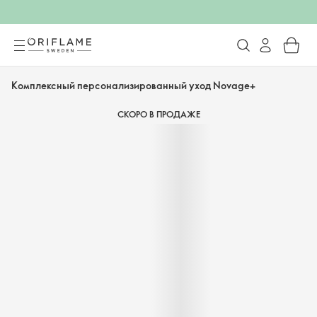
Комплексный персонализированный уход Novage+
СКОРО В ПРОДАЖЕ