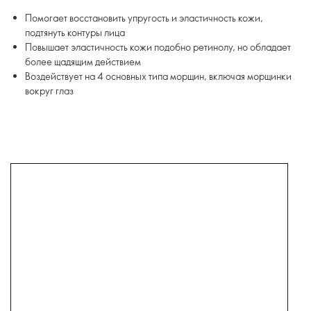
Помогает восстановить упругость и эластичность кожи,
подтянуть контуры лица
Повышает эластичность кожи подобно ретинолу, но обладает
более щадящим действием
Воздействует на 4 основных типа морщин, включая морщинки
вокруг глаз