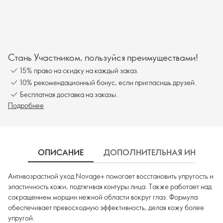
Стань Участником, пользуйся преимуществами!
15% право на скидку на каждый заказ.
10% рекомендационный бонус, если пригласишь друзей.
Бесплатная доставка на заказы.
Подробнее
ОПИСАНИЕ
ДОПОЛНИТЕЛЬНАЯ ИНФОРМ
Антивозрастной уход Novage+ помогает восстановить упругость и
эластичность кожи, подтягивая контуры лица. Также работает над
сокращением морщин нежной области вокруг глаз. Формула
обеспечивает превосходную эффективность, делая кожу более
упругой.