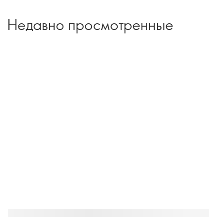
Недавно просмотренные