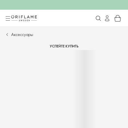
Аксессуары
УСПЕЙТЕ КУПИТЬ