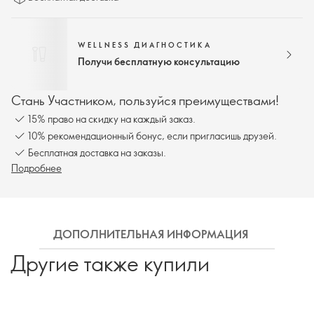
WELLNESS ДИАГНОСТИКА
Получи бесплатную консультацию
Стань Участником, пользуйся преимуществами!
15% право на скидку на каждый заказ.
10% рекомендационный бонус, если пригласишь друзей.
Бесплатная доставка на заказы.
Подробнее
ДОПОЛНИТЕЛЬНАЯ ИНФОРМАЦИЯ
ДОПО
Другие также купили