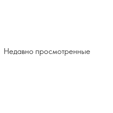
Недавно просмотренные