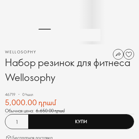
WELLOSOPHY
Набор резинок для фитнеса
Wellosophy
46719
0 հատ
5,000.00 դրամ
Обычная цена:
6,650.00 դրամ
КУПИ
Бесплатная доставка