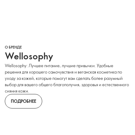
О БРЕНДЕ
Wellosophy
Wellosophy: Лучшее питание, лучшие привычки. Удобные
решения для хорошего самочувствия и веганская косметика по
уходу за кожей, которые помогут вам сделать более разумный
выбор для вашего общего благополучия, здоровья и естественного
сияния кожи.
ПОДРОБНЕЕ