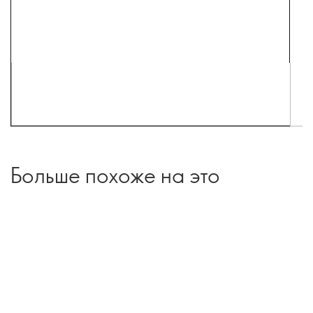
Больше похоже на это