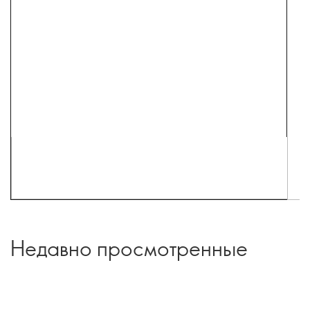
Недавно просмотренные