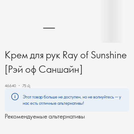
Крем для рук Ray of Sunshine
[Рэй оф Саншайн]
46640
75 մլ
Этот товар больше не доступен, но не волнуйтесь — у
нас есть отличные альтернативы!
Рекомендуемые альтернативы