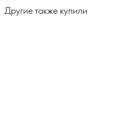
Другие также купили