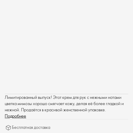
Лимитированный выпуск! Этот крем для рук с нежными нотами
цветка мимозы хорошо смягчает кожу, делая её более гладкой и
нежной. Продаётся в красивой женственной упаковке.
Подробнее
Бесплатная доставка