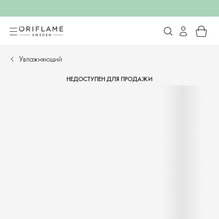
Увлажняющий
НЕДОСТУПЕН ДЛЯ ПРОДАЖИ