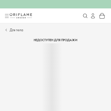
Для тела
НЕДОСТУПЕН ДЛЯ ПРОДАЖИ