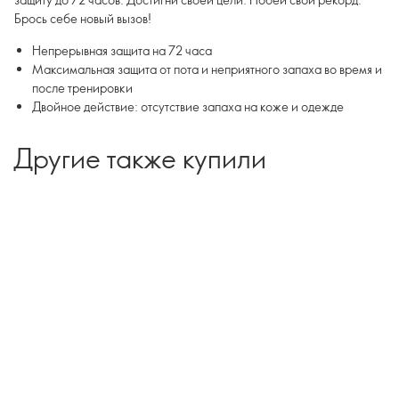
Брось себе новый вызов!
Непрерывная защита на 72 часа
Максимальная защита от пота и неприятного запаха во время и
после тренировки
Двойное действие: отсутствие запаха на коже и одежде
Другие также купили