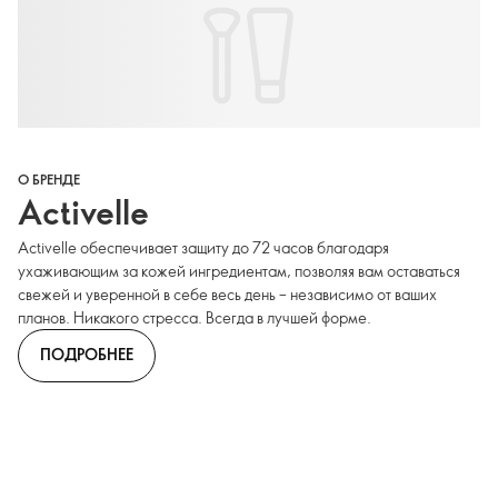
О БРЕНДЕ
Activelle
Activelle обеспечивает защиту до 72 часов благодаря
ухаживающим за кожей ингредиентам, позволяя вам оставаться
свежей и уверенной в себе весь день – независимо от ваших
планов. Никакого стресса. Всегда в лучшей форме.
ПОДРОБНЕЕ