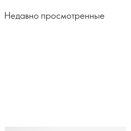
Недавно просмотренные