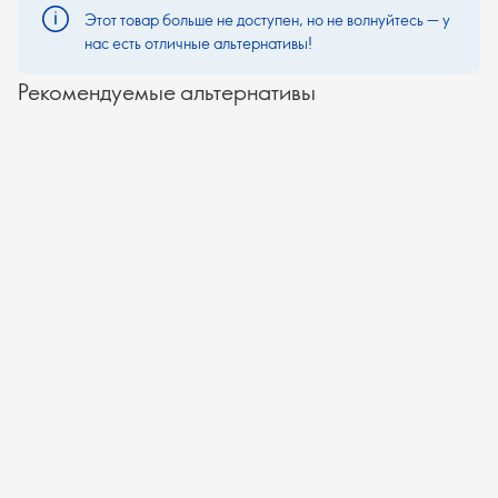
Этот товар больше не доступен, но не волнуйтесь — у
нас есть отличные альтернативы!
Рекомендуемые альтернативы