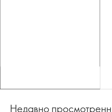
Недавно просмотрен