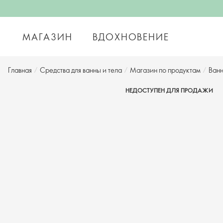
МАГАЗИН
ВДОХНОВЕНИЕ
Главная
/
Средства для ванны и тела
/
Магазин по продуктам
/
Ванн
НЕДОСТУПЕН ДЛЯ ПРОДАЖИ