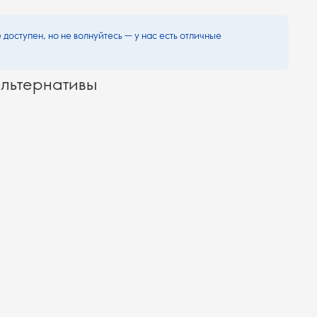
 доступен, но не волнуйтесь — у нас есть отличные
льтернативы