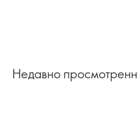
Недавно просмотрен