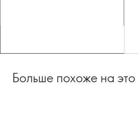
Больше похоже на это