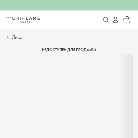
Лицо
НЕДОСТУПЕН ДЛЯ ПРОДАЖИ