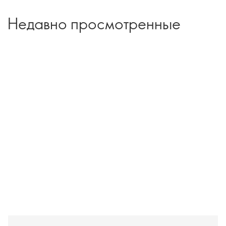
Недавно просмотренные