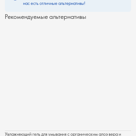
нас есть отличные альтернативы!
Рекомендуемые альтернативы
Увлажняющий гель для умывания с органическим алоэ вера и