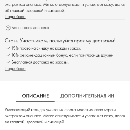
экстрактом ананаса. Мягко отшелушивает и увлажняет кожу, делая
её гладкой, здоровой и сияющей.
Подробнее
Бесплатная доставка
Стань Участником, пользуйся преимуществами!
15% право на скидку на каждый заказ.
10% рекомендационный бонус, если пригласишь друзей.
Бесплатная доставка на заказы.
Подробнее
ОПИСАНИЕ
ДОПОЛНИТЕЛЬНАЯ ИНФОРМ
Увлажняющий гель для умывания с органическим алоэ вера и
экстрактом ананаса. Мягко отшелушивает и увлажняет кожу, делая
её гладкой, здоровой и сияющей.