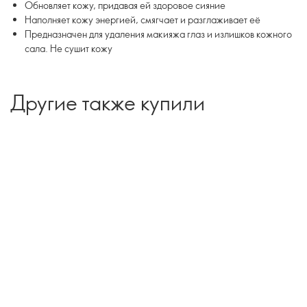
Обновляет кожу, придавая ей здоровое сияние
Наполняет кожу энергией, смягчает и разглаживает её
Предназначен для удаления макияжа глаз и излишков кожного
сала. Не сушит кожу
Другие также купили