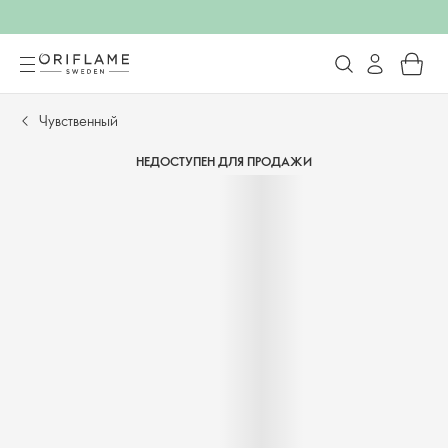
Чувственный
НЕДОСТУПЕН ДЛЯ ПРОДАЖИ