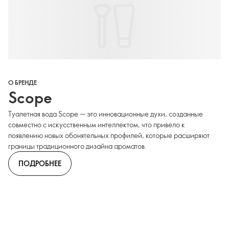
О БРЕНДЕ
Scope
Туалетная вода Scope — это инновационные духи, созданные
совместно с искусственным интеллектом, что привело к
появлению новых обонятельных профилей, которые расширяют
границы традиционного дизайна ароматов.
ПОДРОБНЕЕ