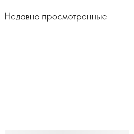
Недавно просмотренные