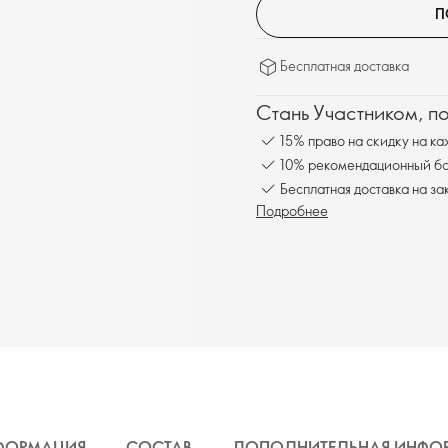
П
Бесплатная доставка
Стань Участником, п
15% право на скидку на ка
10% рекомендационный бон
Бесплатная доставка на за
Подробнее
ФОРМАЦИЯ
СОСТАВ
ДОПОЛНИТЕЛЬНАЯ ИНФО