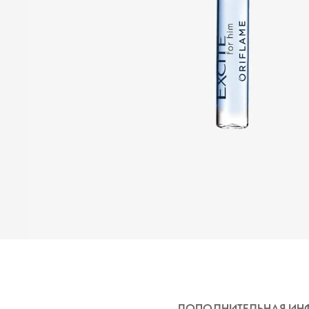
ДОПОЛНИТЕЛЬНАЯ ИН