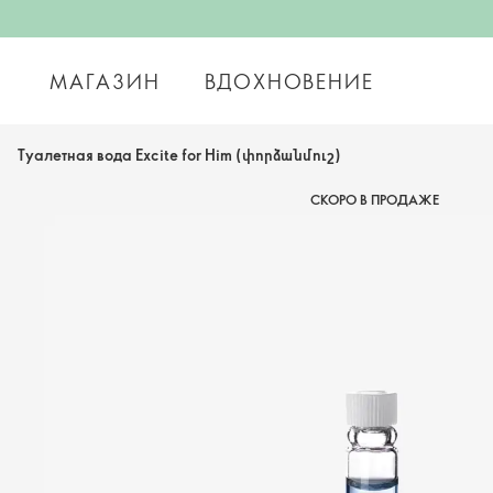
МАГАЗИН
ВДОХНОВЕНИЕ
Туалетная вода Excite for Him (փորձանմուշ)
СКОРО В ПРОДАЖЕ