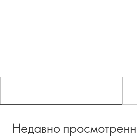
Недавно просмотрен