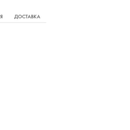
Я
ДОСТАВКА