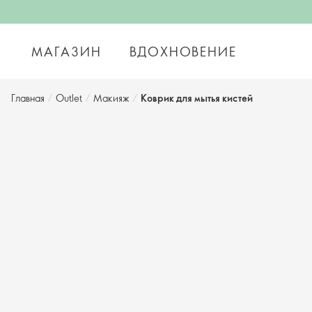
МАГАЗИН
ВДОХНОВЕНИЕ
Главная
/
Outlet
/
Макияж
/
Коврик для мытья кистей