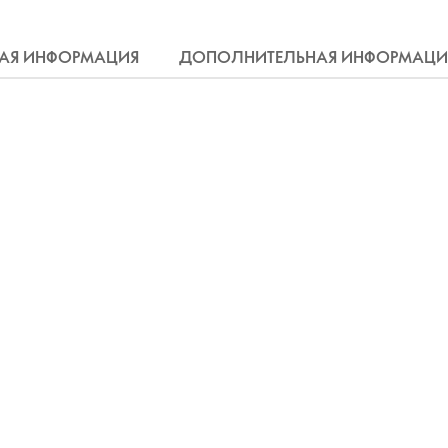
АЯ ИНФОРМАЦИЯ
ДОПОЛНИТЕЛЬНАЯ ИНФОРМАЦИ