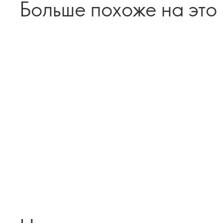
Больше похоже на это