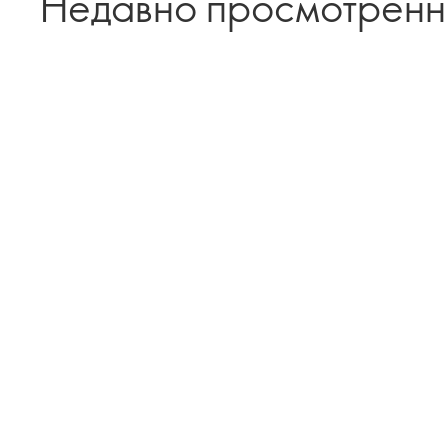
Недавно просмотрен