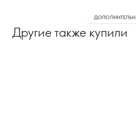
ДОПОЛНИТЕЛЬН
Другие также купили