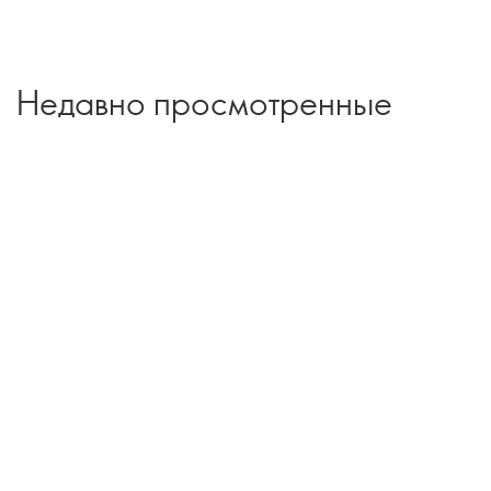
Недавно просмотренные