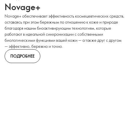
Novage+
Novage+ обеспечивает эффективность космецевтических средств,
оставаясь при этом бережным по отношению к коже и природе
благодаря нашим биоактивирующим технологиям, которые
работают в идеальной синхронизации с собственными
биологическими функциями вашей кожи — а также друг с другом
— эффективно, бережно и точно.
ПОДРОБНЕЕ