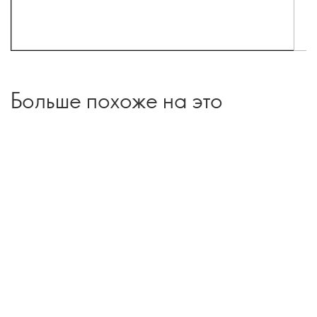
Больше похоже на это