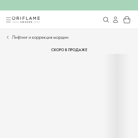
Лифтинг и коррекция морщин
СКОРО В ПРОДАЖЕ