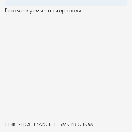
Рекомендуемые альтернативы
НЕ ЯВЛЯЕТСЯ ЛЕКАРСТВЕННЫМ СРЕДСТВОМ