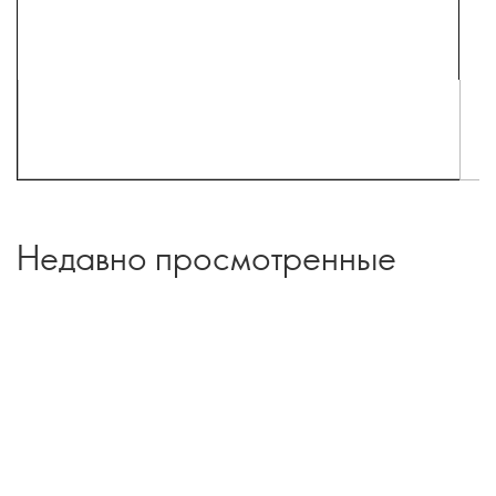
Недавно просмотренные