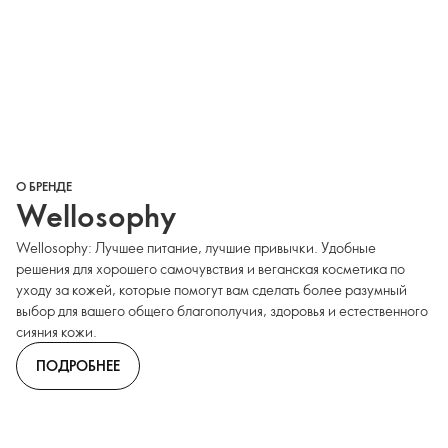
О БРЕНДЕ
Wellosophy
Wellosophy: Лучшее питание, лучшие привычки. Удобные
решения для хорошего самочувствия и веганская косметика по
уходу за кожей, которые помогут вам сделать более разумный
выбор для вашего общего благополучия, здоровья и естественного
сияния кожи.
ПОДРОБНЕЕ