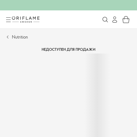
Nutrition
НЕДОСТУПЕН ДЛЯ ПРОДАЖИ