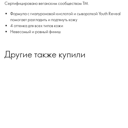
Сертифицировано веганским сообществом TM.
Формула с гиалуроновой кислотой и сывороткой Youth Reveal
помогает разгладить и подтянуть кожу
4 оттенка для всех типов кожи
Невесомый и ровный финиш
Другие также купили