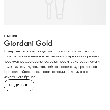
О БРЕНДЕ
Giordani Gold
Совершенство кроется в деталях. Giordani Gold мастерски
сочетает исключительные ингредиенты, бережные формулы и
продуманное мастерство, создавая продукты, которые помогут
вам выглядеть и чувствовать себя по-настоящему прекрасной.
Присоединяйтесь к нам в праздновании 50-летия этого
изысканного бренда!
ПОДРОБНЕЕ