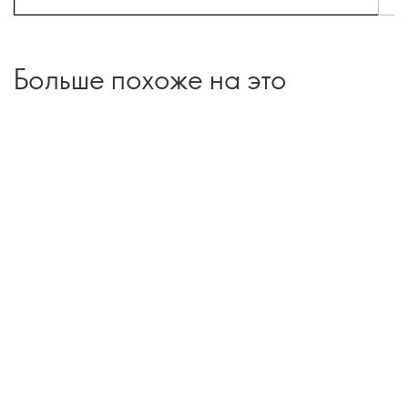
Больше похоже на это