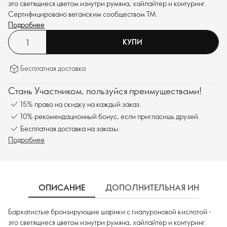
это светящиеся цветом изнутри румяна, хайлайтер и контуринг.
Сертифицировано веганским сообществом
TM
.
Подробнее
КУПИ
Бесплатная доставка
Стань Участником, пользуйся преимуществами!
15% право на скидку на каждый заказ.
10% рекомендационный бонус, если пригласишь друзей.
Бесплатная доставка на заказы.
Подробнее
ОПИСАНИЕ
ДОПОЛНИТЕЛЬНАЯ ИНФОРМ
Бархатистые бронзирующие шарики с гиалуроновой кислотой -
это светящиеся цветом изнутри румяна, хайлайтер и контуринг.