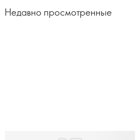
Недавно просмотренные