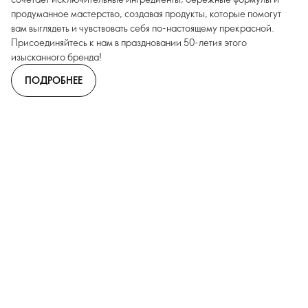
продуманное мастерство, создавая продукты, которые помогут
вам выглядеть и чувствовать себя по-настоящему прекрасной.
Присоединяйтесь к нам в праздновании 50-летия этого
изысканного бренда!
ПОДРОБНЕЕ