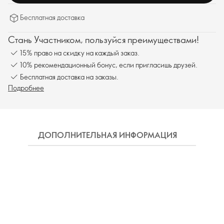
Бесплатная доставка
Стань Участником, пользуйся преимуществами!
15% право на скидку на каждый заказ.
10% рекомендационный бонус, если пригласишь друзей.
Бесплатная доставка на заказы.
Подробнее
ДОПОЛНИТЕЛЬНАЯ ИНФОРМАЦИЯ
СОСТ