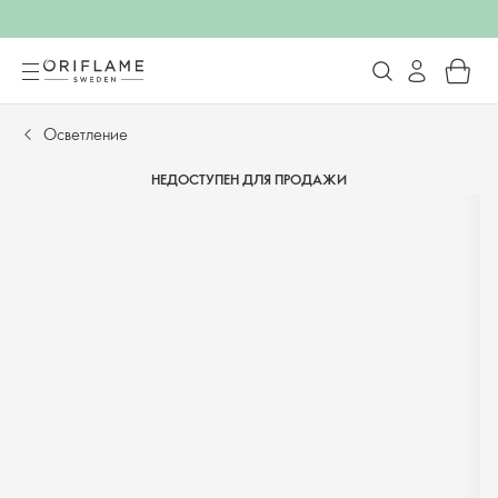
Осветление
НЕДОСТУПЕН ДЛЯ ПРОДАЖИ