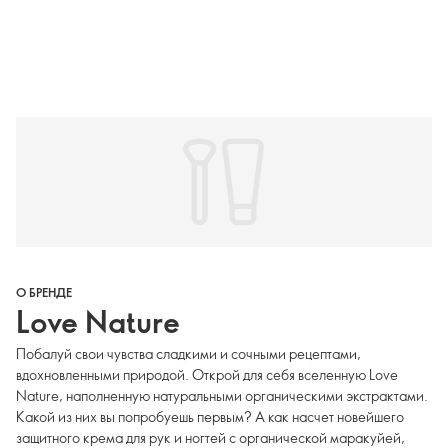
О БРЕНДЕ
Love Nature
Побалуй свои чувства сладкими и сочными рецептами,
вдохновленными природой. Открой для себя вселенную Love
Nature, наполненную натуральными органическими экстрактами.
Какой из них вы попробуешь первым? А как насчет новейшего
защитного крема для рук и ногтей с органической маракуйей,