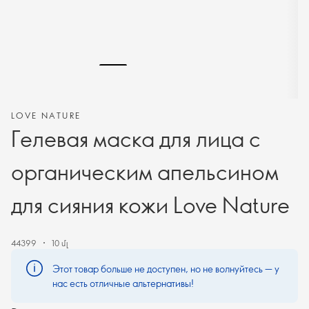
LOVE NATURE
Гелевая маска для лица с
органическим апельсином
для сияния кожи Love Nature
44399
10 մլ
Этот товар больше не доступен, но не волнуйтесь — у
нас есть отличные альтернативы!