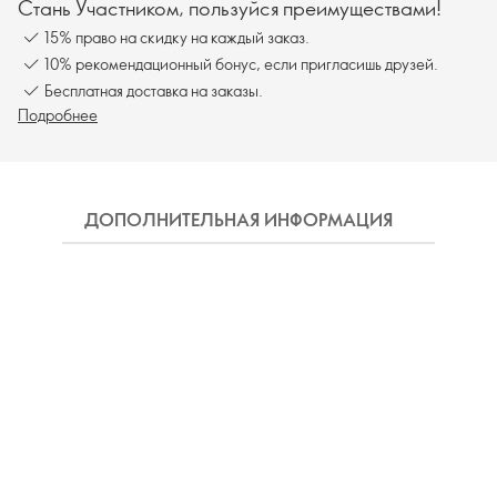
Стань Участником, пользуйся преимуществами!
15% право на скидку на каждый заказ.
10% рекомендационный бонус, если пригласишь друзей.
Бесплатная доставка на заказы.
Подробнее
ДОПОЛНИТЕЛЬНАЯ ИНФОРМАЦИЯ
СОСТ