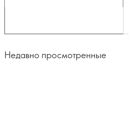
Недавно просмотренные