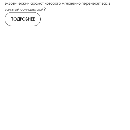
экзотический аромат которого мгновенно перенесет вас в
залитый солнцем рай?
ПОДРОБНЕЕ