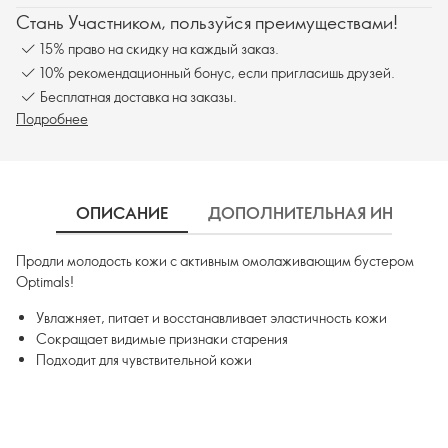
Стань Участником, пользуйся преимуществами!
15% право на скидку на каждый заказ.
10% рекомендационный бонус, если пригласишь друзей.
Бесплатная доставка на заказы.
Подробнее
ОПИСАНИЕ
ДОПОЛНИТЕЛЬНАЯ ИНФОРМ
Продли молодость кожи с активным омолаживающим бустером
Optimals!
Увлажняет, питает и восстанавливает эластичность кожи
Сокращает видимые признаки старения
Подходит для чувствительной кожи