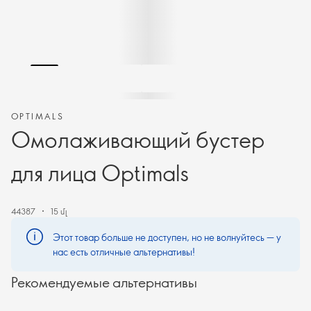
OPTIMALS
Омолаживающий бустер
для лица Optimals
44387
15 մլ
Этот товар больше не доступен, но не волнуйтесь — у
нас есть отличные альтернативы!
Рекомендуемые альтернативы