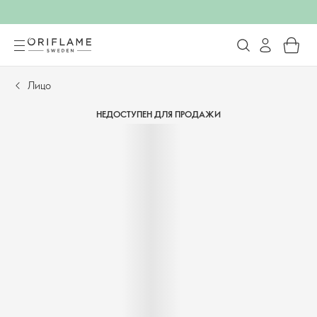
Лицо
НЕДОСТУПЕН ДЛЯ ПРОДАЖИ