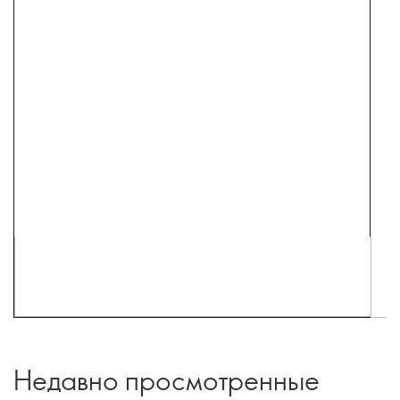
Недавно просмотренные