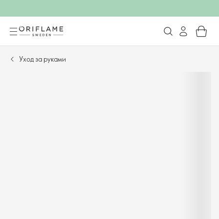
Уход за руками