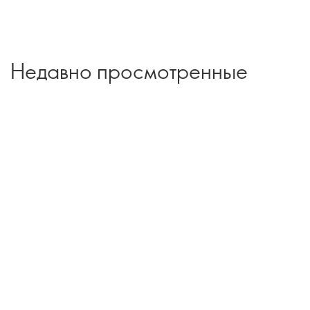
Недавно просмотренные