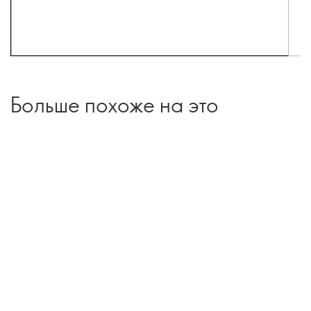
Больше похоже на это