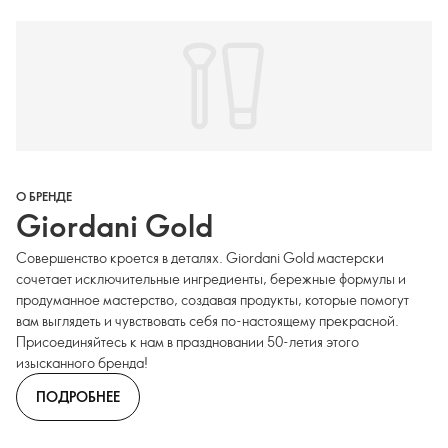
О БРЕНДЕ
Giordani Gold
Совершенство кроется в деталях. Giordani Gold мастерски
сочетает исключительные ингредиенты, бережные формулы и
продуманное мастерство, создавая продукты, которые помогут
вам выглядеть и чувствовать себя по-настоящему прекрасной.
Присоединяйтесь к нам в праздновании 50-летия этого
изысканного бренда!
ПОДРОБНЕЕ