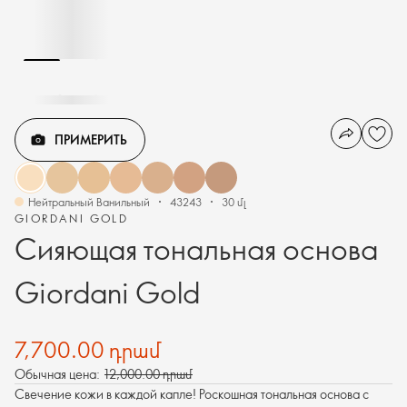
ПРИМЕРИТЬ
Нейтральный Ванильный
43243
30 մլ
GIORDANI GOLD
Сияющая тональная основа
Giordani Gold
7,700.00 դրամ
Обычная цена:
12,000.00 դրամ
Свечение кожи в каждой капле! Роскошная тональная основа с