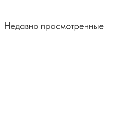
Недавно просмотренные