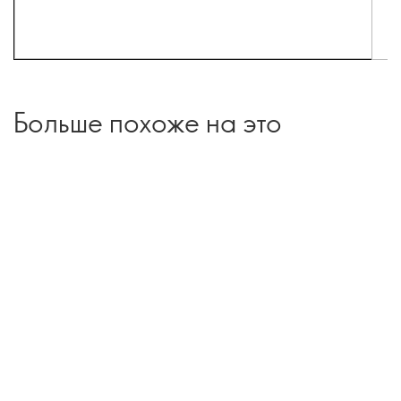
Больше похоже на это