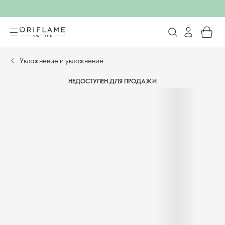
Увлажнение и увлажнение
НЕДОСТУПЕН ДЛЯ ПРОДАЖИ