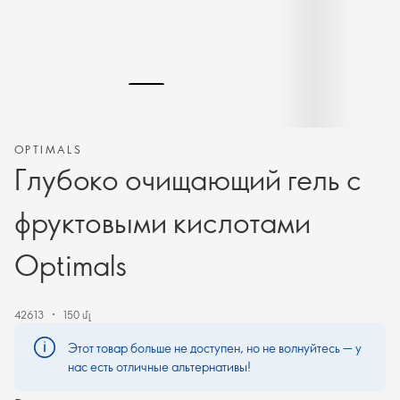
OPTIMALS
Глубоко очищающий гель с
фруктовыми кислотами
Optimals
42613
150 մլ
Этот товар больше не доступен, но не волнуйтесь — у
нас есть отличные альтернативы!