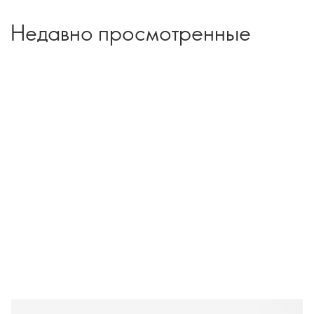
Недавно просмотренные