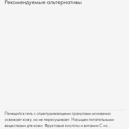
Рекомендуемые альтернативы
Пенящийся гель с отшелушивающеми гранулами мгновенно
освежает кожу, но не пересушивает. Насыщен питательными
веществами для кожи. Фруктовые кислоты и витамин С из