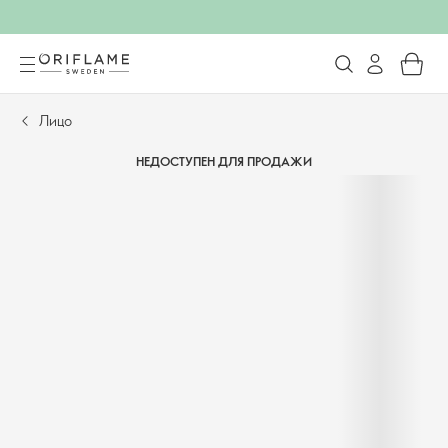
Лицо
НЕДОСТУПЕН ДЛЯ ПРОДАЖИ