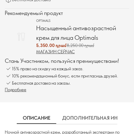
Рекомендуемый продукт
OPTIMALS
Насыщенный антивозрастной
крем для лица Optimals
5,350.00 դրամ
8,250.00 դրամ
МАГАЗИН СЕЙЧАС
Стань Участником, пользуйся преимуществами!
15% право на скидку на каждый заказ.
10% рекомендационный бонус, если пригласишь друзей.
Бесплатная доставка на заказы.
Подробнее
ОПИСАНИЕ
ДОПОЛНИТЕЛЬНАЯ ИНФОРМ
Ночной антивозрастной крем, разработанный экспертами по