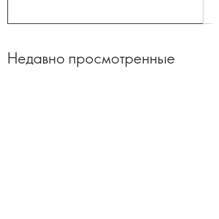
Недавно просмотренные