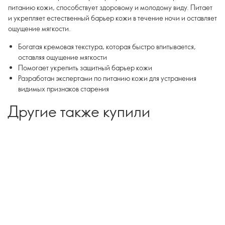
питанию кожи, способствует здоровому и молодому виду. Питает
и укрепляет естественный барьер кожи в течение ночи и оставляет
ощущение мягкости.
Богатая кремовая текстура, которая быстро впитывается,
оставляя ощущение мягкости
Помогает укрепить защитный барьер кожи
Разработан экспертами по питанию кожи для устранения
видимых признаков старения
Другие также купили