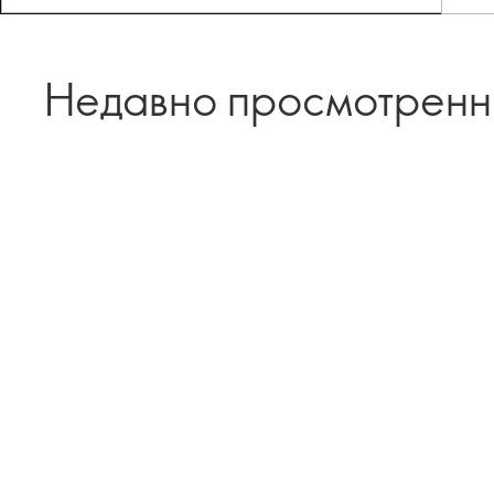
Недавно просмотрен