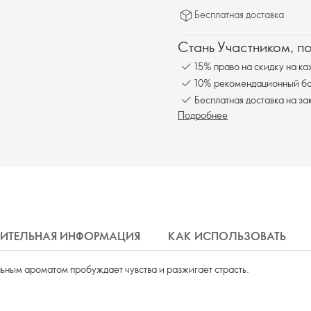
Бесплатная доставка
Стань Участником, п
15% право на скидку на ка
10% рекомендационный бон
Бесплатная доставка на за
Подробнее
ИТЕЛЬНАЯ ИНФОРМАЦИЯ
КАК ИСПОЛЬЗОВАТЬ
ьным ароматом пробуждает чувства и разжигает страсть.